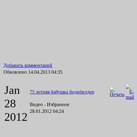
Добавить комментарий
Обновлено 14.04.2013 04:35
Jan
75 летняя бабушка бодибилдер
28
Видео -
Избранное
28.01.2012 04:24
2012