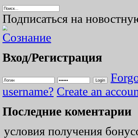
Подписаться на новостну
Вход/Регистрация
Forgo
Login
username?
Create an accoun
Последние коментарии
условия получения бонус