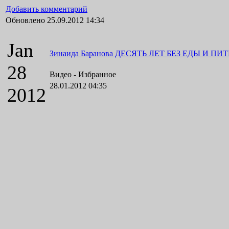
Добавить комментарий
Обновлено 25.09.2012 14:34
Jan
Зинаида Баранова ДЕСЯТЬ ЛЕТ БЕЗ ЕДЫ И ПИТ
28
Видео -
Избранное
28.01.2012 04:35
2012