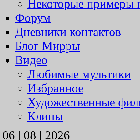
Некоторые примеры 
Форум
Дневники контактов
Блог Мирры
Видео
Любимые мультики
Избранное
Художественные фи
Клипы
06 | 08 | 2026