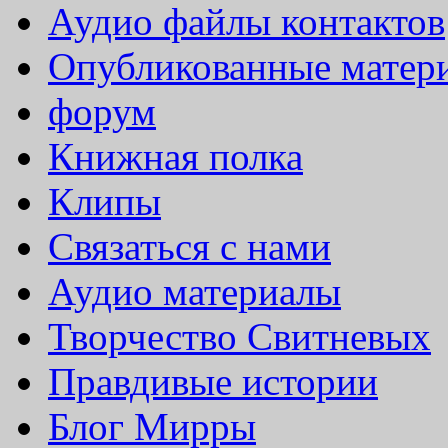
Аудио файлы контактов
Опубликованные матер
форум
Книжная полка
Клипы
Связаться с нами
Аудио материалы
Творчество Свитневых
Правдивые истории
Блог Мирры