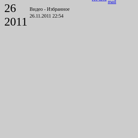
26
Видео -
Избранное
26.11.2011 22:54
2011