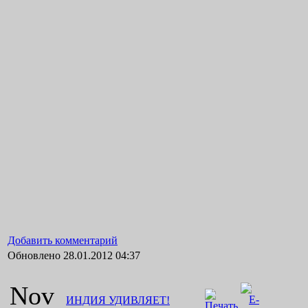
Добавить комментарий
Обновлено 28.01.2012 04:37
Nov
ИНДИЯ УДИВЛЯЕТ!