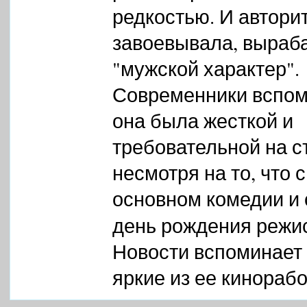
редкостью. И автори
завоевывала, выраб
"мужской характер".
Современники вспом
она была жесткой и
требовательной на с
несмотря на то, что 
основном комедии и 
день рождения режи
Новости вспоминает
яркие из ее кинорабо