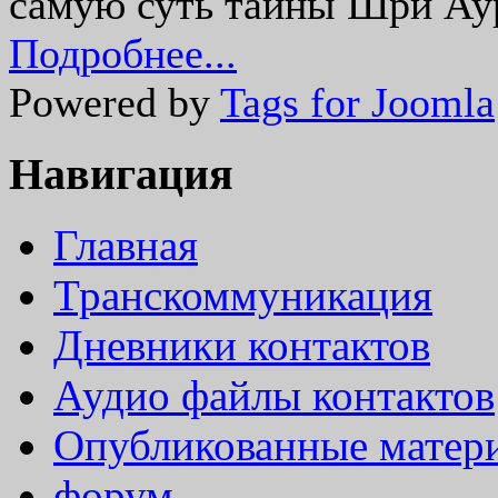
самую суть тайны Шри Ау
Подробнее...
Powered by
Tags for Joomla
Навигация
Главная
Транскоммуникация
Дневники контактов
Аудио файлы контактов
Опубликованные матер
форум