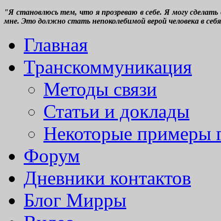
"Я становлюсь тем, что я прозреваю в себе. Я могу сделать
мне. Это должно стать непоколебимой верой человека в себя,
Главная
Транскоммуникация
Методы связи
Статьи и доклады
Некоторые примеры 
Форум
Дневники контактов
Блог Мирры