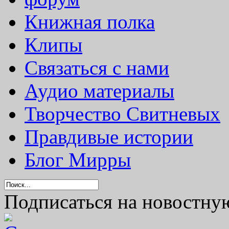
Книжная полка
Клипы
Связаться с нами
Аудио материалы
Творчество Свитневых
Правдивые истории
Блог Мирры
Подписаться на новостну