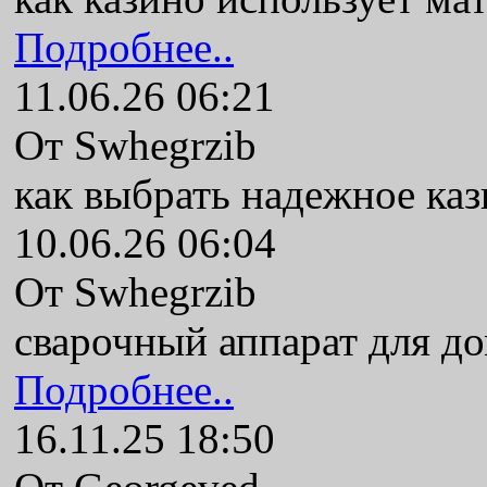
Подробнее..
11.06.26 06:21
От Swhegrzib
как выбрать надежное ка
10.06.26 06:04
От Swhegrzib
сварочный аппарат для до
Подробнее..
16.11.25 18:50