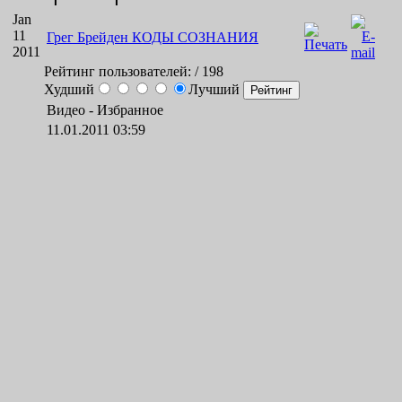
Jan
11
Грег Брейден КОДЫ СОЗНАНИЯ
2011
Рейтинг пользователей:
/ 198
Худший
Лучший
Видео -
Избранное
11.01.2011 03:59