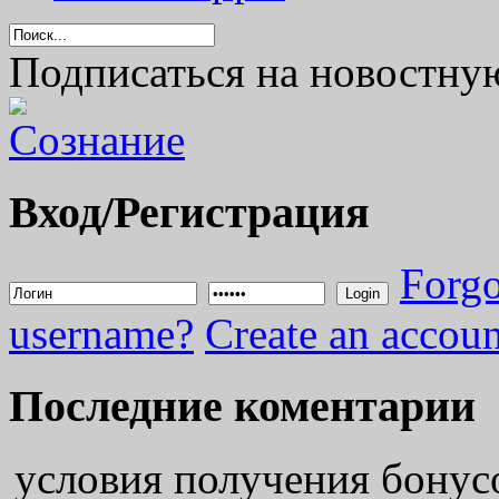
Подписаться на новостну
Вход/Регистрация
Forgo
Login
username?
Create an accoun
Последние коментарии
условия получения бонус