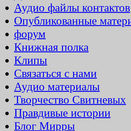
Аудио файлы контактов
Опубликованные матер
форум
Книжная полка
Клипы
Связаться с нами
Аудио материалы
Творчество Свитневых
Правдивые истории
Блог Мирры