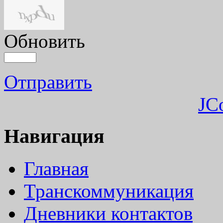
Обновить
Отправить
JC
Навигация
Главная
Транскоммуникация
Дневники контактов