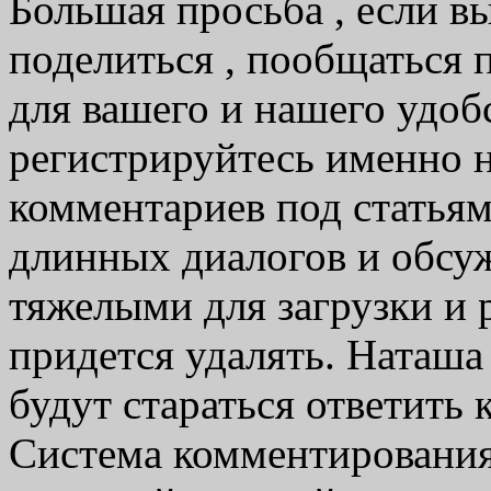
Большая просьба , если вы
поделиться , пообщаться 
для вашего и нашего удобс
регистрируйтесь именно 
комментариев под статьям
длинных диалогов и обсуж
тяжелыми для загрузки и 
придется удалять. Наташа 
будут стараться ответить 
Система комментирования