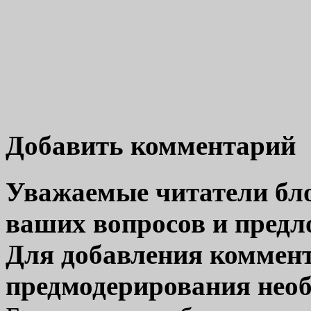
Добавить комментарий
Уважаемые читатели бло
ваших вопросов и пред
Для добавления коммент
предмодерирования нео