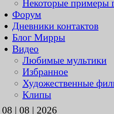
Некоторые примеры 
Форум
Дневники контактов
Блог Мирры
Видео
Любимые мультики
Избранное
Художественные фи
Клипы
08 | 08 | 2026