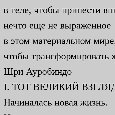
в теле, чтобы принести вн
нечто еще не выраженное
в этом материальном мире
чтобы трансформировать ж
Шри Ауробиндо
I. ТОТ ВЕЛИКИЙ ВЗГЛЯ
Начиналась новая жизнь.