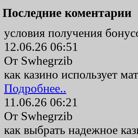
Последние коментарии
условия получения бонус
12.06.26 06:51
От Swhegrzib
как казино использует ма
Подробнее..
11.06.26 06:21
От Swhegrzib
как выбрать надежное ка