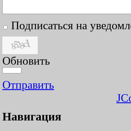
Подписаться на уведом
Обновить
Отправить
JC
Навигация