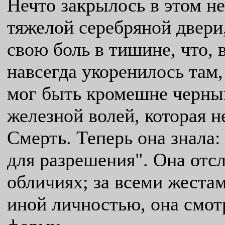
Нечто закрылось в этом н
тяжелой серебряной двери,
свою боль в тишине, что,
навсегда укоренилось там,
мог быть кромешне черным
железной волей, которая н
Смерть. Теперь она знала:
для разрешения". Она отсл
обличиях; за всеми жестам
иной личностью, она смотр