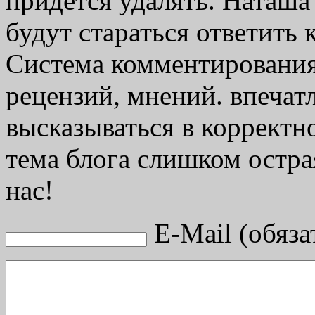
придется удалять. Наташа 
будут стараться ответить 
Система комментирования
рецензий, мнений. впечат
высказываться в корректн
тема блога слишком остра
нас!
E-Mail (обяза