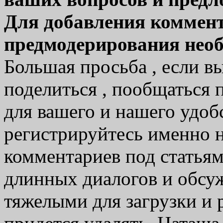
Для добавления коммент
предмодерирования нео
Большая просьба , если вы
поделиться , пообщаться 
для вашего и нашего удобс
регистрируйтесь именно 
комментариев под статьям
длинных диалогов и обсуж
тяжелыми для загрузки и 