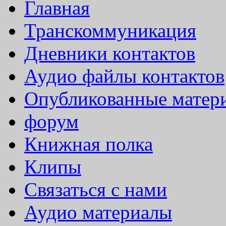
Главная
Транскоммуникация
Дневники контактов
Аудио файлы контактов
Опубликованные матер
форум
Книжная полка
Клипы
Связаться с нами
Аудио материалы