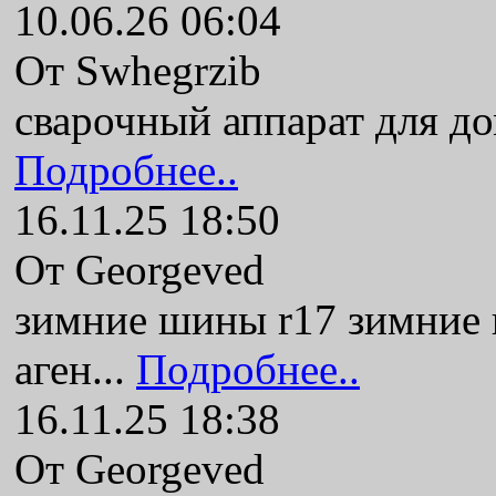
10.06.26 06:04
От Swhegrzib
сварочный аппарат для до
Подробнее..
16.11.25 18:50
От Georgeved
зимние шины r17 зимние
аген...
Подробнее..
16.11.25 18:38
От Georgeved