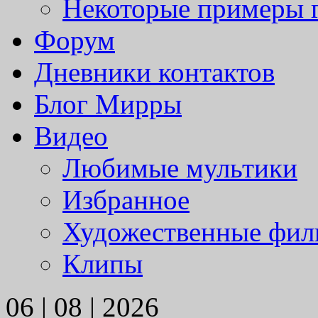
Некоторые примеры 
Форум
Дневники контактов
Блог Мирры
Видео
Любимые мультики
Избранное
Художественные фи
Клипы
06 | 08 | 2026